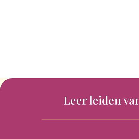
Leer leiden va