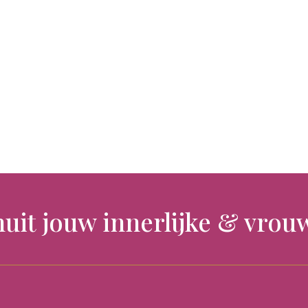
nuit jouw innerlijke & vrouw