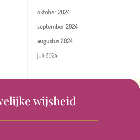
oktober 2024
september 2024
augustus 2024
juli 2024
elijke wijsheid