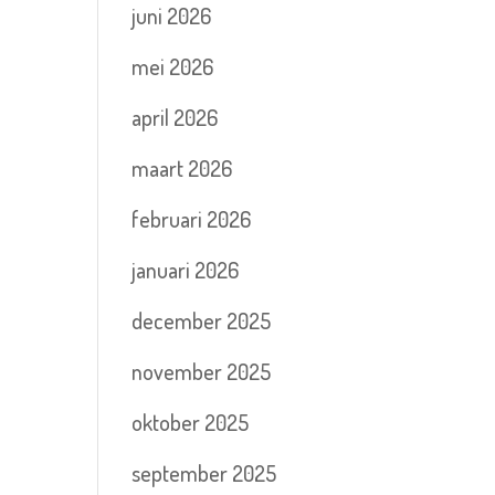
juni 2026
mei 2026
april 2026
maart 2026
februari 2026
januari 2026
december 2025
november 2025
oktober 2025
september 2025