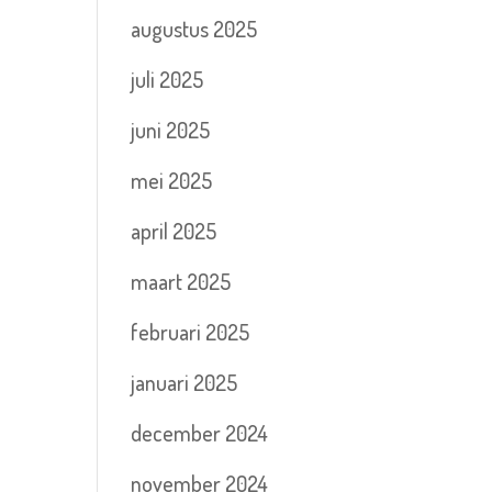
augustus 2025
juli 2025
juni 2025
mei 2025
april 2025
maart 2025
februari 2025
januari 2025
december 2024
november 2024