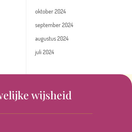
oktober 2024
september 2024
augustus 2024
juli 2024
elijke wijsheid