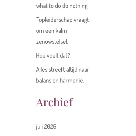
what to do do nothing
Topleiderschap vraagt
om een kalm
zenuwstelsel.
Hoe voelt dat?
Alles streeft altijd naar
balans en harmonie.
Archief
juli 2026