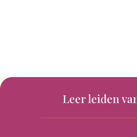
Leer leiden va