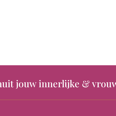
nuit jouw innerlijke & vrouw