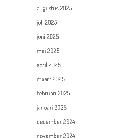
augustus 2025
juli 2025
juni 2025
mei 2025
april 2025
maart 2025
februari 2025
januari 2025
december 2024
november 2024