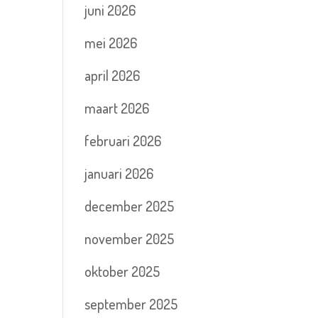
juni 2026
mei 2026
april 2026
maart 2026
februari 2026
januari 2026
december 2025
november 2025
oktober 2025
september 2025