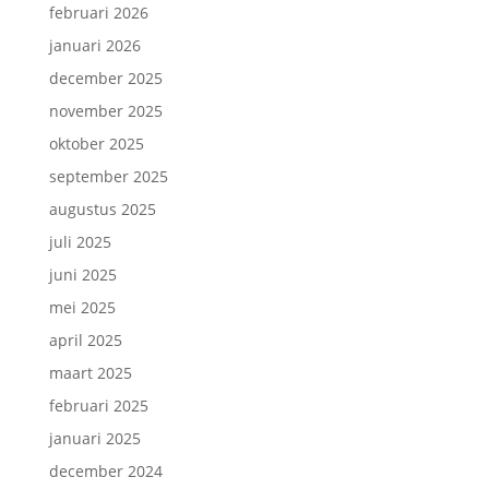
februari 2026
januari 2026
december 2025
november 2025
oktober 2025
september 2025
augustus 2025
juli 2025
juni 2025
mei 2025
april 2025
maart 2025
februari 2025
januari 2025
december 2024