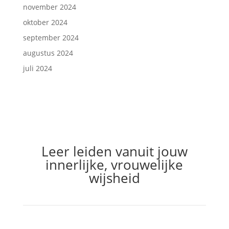
november 2024
oktober 2024
september 2024
augustus 2024
juli 2024
Leer leiden vanuit jouw
innerlijke, vrouwelijke
wijsheid