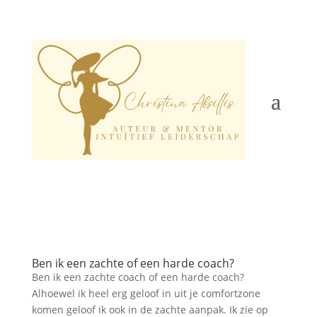
Ben ik een zachte of een harde coach?
Ben ik een zachte coach of een harde coach?
Alhoewel ik heel erg geloof in uit je comfortzone
komen geloof ik ook in de zachte aanpak. Ik zie op