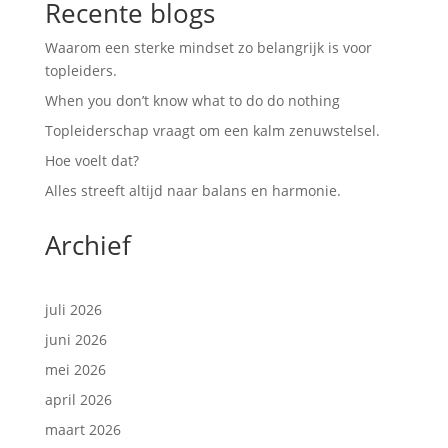
Recente blogs
Waarom een sterke mindset zo belangrijk is voor
topleiders.
When you don’t know what to do do nothing
Topleiderschap vraagt om een kalm zenuwstelsel.
Hoe voelt dat?
Alles streeft altijd naar balans en harmonie.
Archief
juli 2026
juni 2026
mei 2026
april 2026
maart 2026