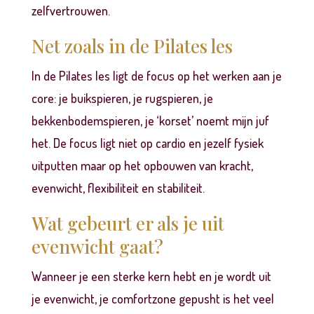
zelfvertrouwen.
Net zoals in de Pilates les
In de Pilates les ligt de focus op het werken aan je
core: je buikspieren, je rugspieren, je
bekkenbodemspieren, je ‘korset’ noemt mijn juf
het. De focus ligt niet op cardio en jezelf fysiek
uitputten maar op het opbouwen van kracht,
evenwicht, flexibiliteit en stabiliteit.
Wat gebeurt er als je uit
evenwicht gaat?
Wanneer je een sterke kern hebt en je wordt uit
je evenwicht, je comfortzone gepusht is het veel