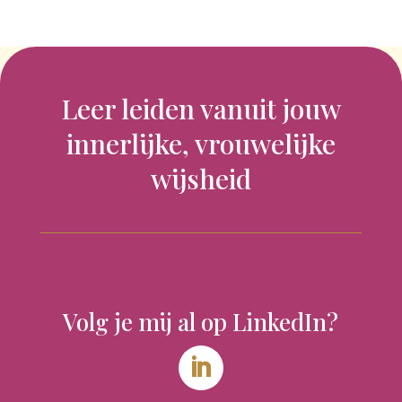
Leer leiden vanuit jouw
innerlijke, vrouwelijke
wijsheid
Volg je mij al op LinkedIn?