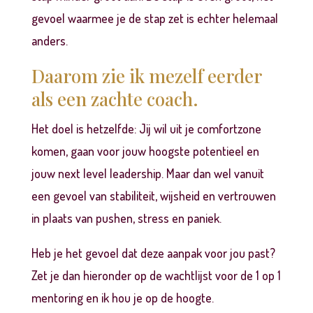
gevoel waarmee je de stap zet is echter helemaal
anders.
Daarom zie ik mezelf eerder
als een zachte coach.
Het doel is hetzelfde: Jij wil uit je comfortzone
komen, gaan voor jouw hoogste potentieel en
jouw next level leadership. Maar dan wel vanuit
een gevoel van stabiliteit, wijsheid en vertrouwen
in plaats van pushen, stress en paniek.
Heb je het gevoel dat deze aanpak voor jou past?
Zet je dan
hieronder
op de wachtlijst voor de 1 op 1
mentoring en ik hou je op de hoogte.