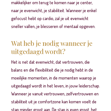
makkelijker om terug te komen naar je center,
naar je evenwicht, je stabiliteit. Wanneer je enkel
gefocust hebt op cardio, zal je uit evenwicht
sneller vallen, je blesseren of mentaal opgeven.
Wat heb je nodig wanneer je
uitgedaagd wordt?
Het is net dat evenwicht, dat vertrouwen, die
balans en die flexibiliteit die je nodig hebt in de
moeilijke momenten, in de momenten waarop je
uitgedaagd wordt in het leven, in jouw leiderschap.
Wanneer je vanuit vertrouwen, zelfvertrouwen en
stabiliteit uit je comfortzone kan komen voelt de
stap minder groot aan. De stap is even groot, het