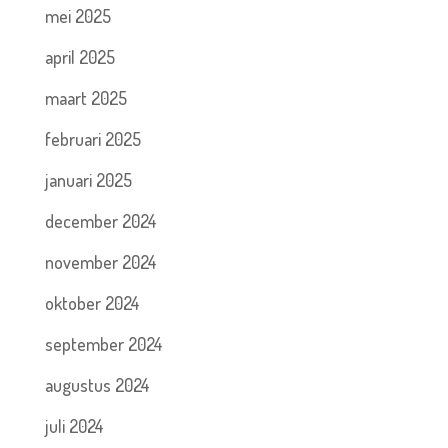
mei 2025
april 2025
maart 2025
februari 2025
januari 2025
december 2024
november 2024
oktober 2024
september 2024
augustus 2024
juli 2024