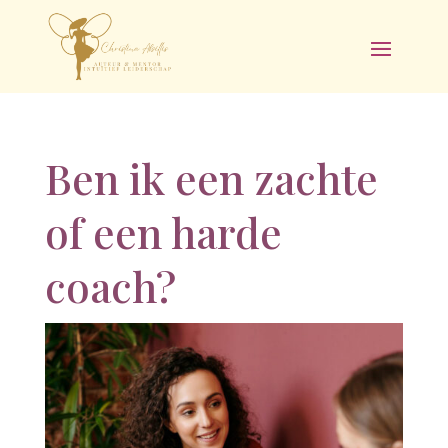
Ben ik een zachte
of een harde
coach?