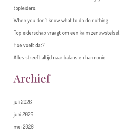
topleiders.
When you don’t know what to do do nothing
Topleiderschap vraagt om een kalm zenuwstelsel.
Hoe voelt dat?
Alles streeft altijd naar balans en harmonie.
Archief
juli 2026
juni 2026
mei 2026