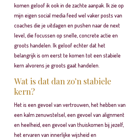
komen geloof ik ook in de zachte aanpak. Ik zie op
mijn eigen social media feed wel vaker posts van
coaches die je uitdagen en pushen naar de next
level, die focussen op snelle, concrete actie en
groots handelen. Ik geloof echter dat het
belangrijk is om eerst te komen tot een stabiele
kern alvorens je groots gaat handelen.
Wat is dat dan zo’n stabiele
kern?
Het is een gevoel van vertrouwen, het hebben van
een kalm zenuwstelsel, een gevoel van alignment
en heelheid, een gevoel van thuiskomen bij jezelf,
het ervaren van innerlijke wijsheid en