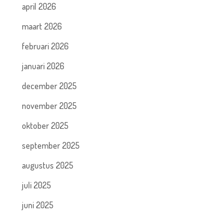
april 2026
maart 2026
februari 2026
januari 2026
december 2025
november 2025
oktober 2025
september 2025
augustus 2025
juli 2025
juni 2025