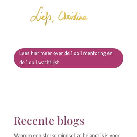
Lees hier meer over de 1 op 1 mentoring en
de 1 op 1 wachtlijst
Recente blogs
Waarom een sterke mindset zo belangrijk is voor