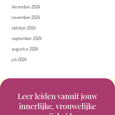
december 2024
november 2024
oktober 2024
september 2024
augustus 2024
juli 2024
Leer leiden vanuit jouw
innerlijke, vrouwelijke