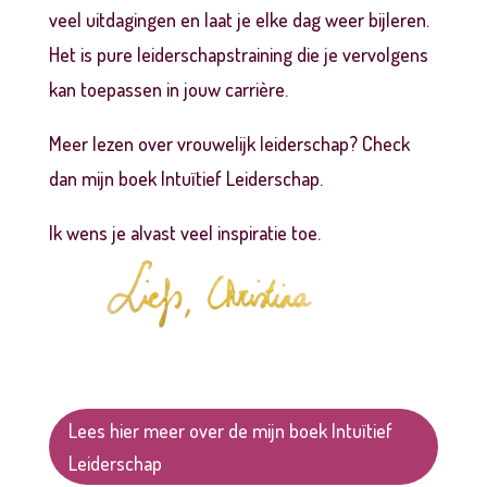
veel uitdagingen en laat je elke dag weer bijleren.
Het is pure leiderschapstraining die je vervolgens
kan toepassen in jouw carrière.
Meer lezen over vrouwelijk leiderschap? Check
dan
mijn boek Intuïtief Leiderschap.
Ik wens je alvast veel inspiratie toe.
Lees hier meer over de mijn boek Intuïtief
Leiderschap