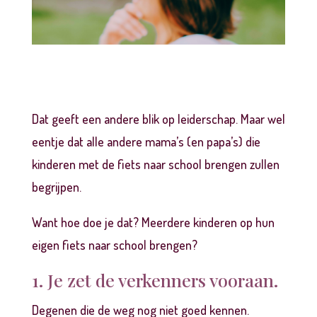
Dat geeft een andere blik op leiderschap. Maar wel
eentje dat alle andere mama’s (en papa’s) die
kinderen met de fiets naar school brengen zullen
begrijpen.
Want hoe doe je dat? Meerdere kinderen op hun
eigen fiets naar school brengen?
1. Je zet de verkenners vooraan.
Degenen die de weg nog niet goed kennen.