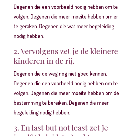
Degenen die een voorbeeld nodig hebben om te
volgen. Degenen die meer moeite hebben om er
te geraken. Degenen die wat meer begeleiding
nodig hebben.
2. Vervolgens zet je de kleinere
kinderen in de rij.
Degenen die de weg nog niet goed kennen.
Degenen die een voorbeeld nodig hebben om te
volgen. Degenen die meer moeite hebben om de
bestemming te bereiken. Degenen die meer
begeleiding nodig hebben.
3. En last but not least zet je