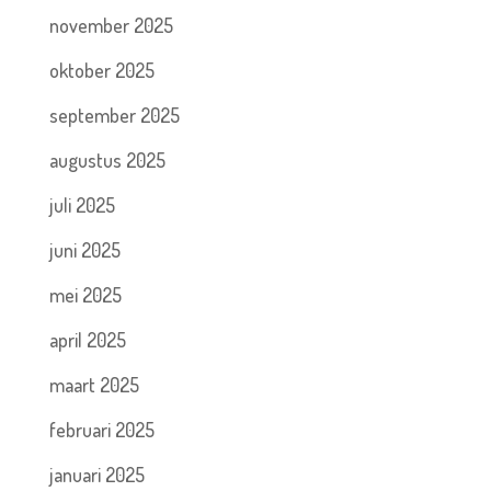
november 2025
oktober 2025
september 2025
augustus 2025
juli 2025
juni 2025
mei 2025
april 2025
maart 2025
februari 2025
januari 2025