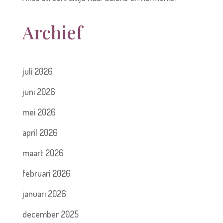
Archief
juli 2026
juni 2026
mei 2026
april 2026
maart 2026
februari 2026
januari 2026
december 2025