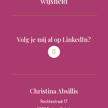
wijsheid
Volg je mij al op LinkedIn?
Christina Absillis
Rechtestraat 17