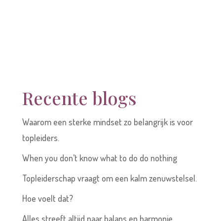
Recente blogs
Waarom een sterke mindset zo belangrijk is voor
topleiders.
When you don’t know what to do do nothing
Topleiderschap vraagt om een kalm zenuwstelsel.
Hoe voelt dat?
Alles streeft altijd naar balans en harmonie.