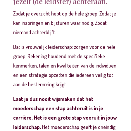
jezelf (de leidster) achteraan.
Zodat je overzicht hebt op de hele groep. Zodat je
kan inspringen en bijsturen waar nodig. Zodat
niemand achterblijft.
Dat is vrouwelijk leiderschap: zorgen voor de hele
groep. Rekening houdend met de specifieke
kenmerken, talen en kwaliteiten van de individuen
en een strategie opzetten die iedereen veilig tot
aan de bestemming krijgt.
Laat je dus nooit wijsmaken dat het
moederschap een stap achteruit is in je
carrière. Het is een grote stap vooruit in jouw
leiderschap.
Het moederschap geeft je oneindig