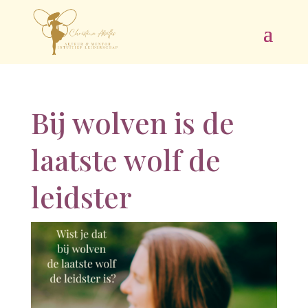
Bij wolven is de
laatste wolf de
leidster