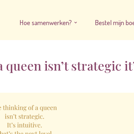
Hoe samenwerken?
Bestel mijn bo
 queen isn’t strategic it