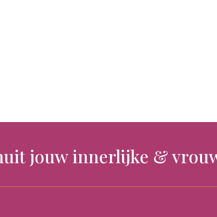
nuit jouw innerlijke & vrouw