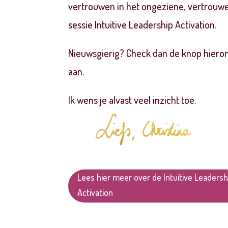
vertrouwen in het ongeziene, vertrouwen 
sessie
Intuitive Leadership Activation.
Nieuwsgierig? Check dan de knop hiero
aan.
Ik wens je alvast veel inzicht toe.
Lees hier meer over de Intuitive Leadersh
Activation