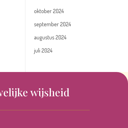
oktober 2024
september 2024
augustus 2024
juli 2024
elijke wijsheid