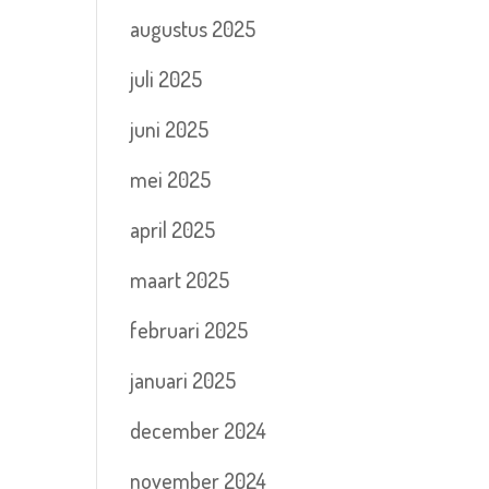
augustus 2025
juli 2025
juni 2025
mei 2025
april 2025
maart 2025
februari 2025
januari 2025
december 2024
november 2024