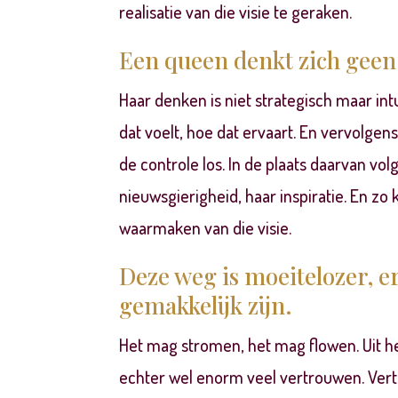
realisatie van die visie te geraken.
Een queen denkt zich geen 
Haar denken is niet strategisch maar intuï
dat voelt, hoe dat ervaart. En vervolgens
de controle los. In de plaats daarvan volg
nieuwsgierigheid, haar inspiratie. En zo k
waarmaken van die visie.
Deze weg is moeitelozer, e
gemakkelijk zijn.
Het mag stromen, het mag flowen. Uit het
echter wel enorm veel vertrouwen. Vertro