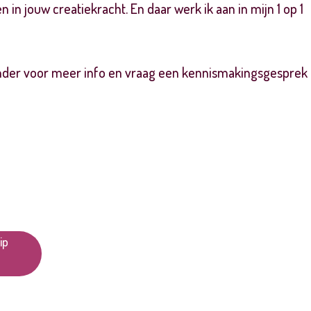
in jouw creatiekracht. En daar werk ik aan in mijn 1 op 1
nder voor meer info en vraag een kennismakingsgesprek
ip