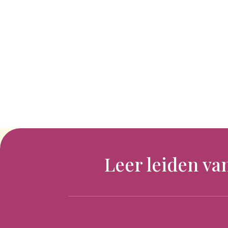
Leer leiden va