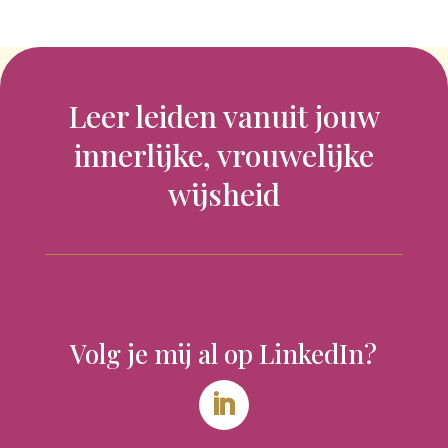
Leer leiden vanuit jouw
innerlijke, vrouwelijke
wijsheid
Volg je mij al op LinkedIn?