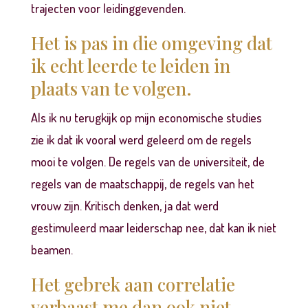
trajecten voor leidinggevenden.
Het is pas in die omgeving dat
ik echt leerde te leiden in
plaats van te volgen.
Als ik nu terugkijk op mijn economische studies
zie ik dat ik vooral werd geleerd om de regels
mooi te volgen. De regels van de universiteit, de
regels van de maatschappij, de regels van het
vrouw zijn. Kritisch denken, ja dat werd
gestimuleerd maar leiderschap nee, dat kan ik niet
beamen.
Het gebrek aan correlatie
verbaast me dan ook niet.