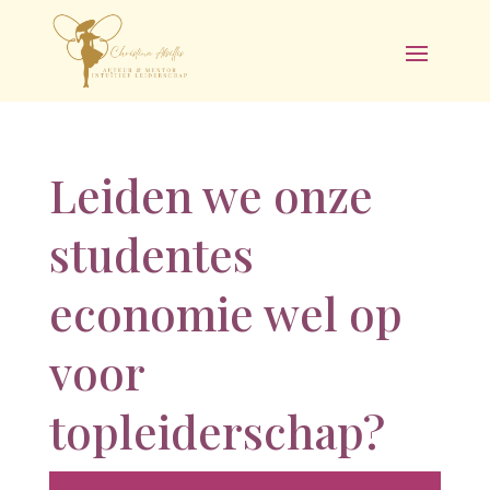
Leiden we onze
studentes
economie wel op
voor
topleiderschap?