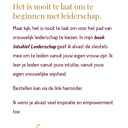
Het is nooit te laat om te
beginnen met leiderschap.
Maar kijk, het is nooit te laat om voor het pad van
vrouwelijk leiderschap te kiezen. In mijn
boek
Intuïtief Leiderschap
geef ik alvast de sleutels
mee om te leiden vanuit jouw eigen vrouw-zijn. Ik
leer je leiden vanuit jouw intuïtie, vanuit jouw
eigen vrouwelijke wijsheid.
Bestellen kan via de link hieronder.
Ik wens je alvast veel inspiratie en empowerment
toe.