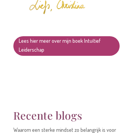
Lees hier meer over mijn boek Intuïtief
Leiderschap
Recente blogs
Waarom een sterke mindset zo belangrijk is voor