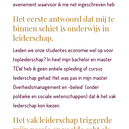
evenement waarvoor ik me net ingeschreven heb.
Het eerste antwoord dat mij te
binnen schiet is onderwijs in
leiderschap.
Leiden we onze studentes economie wel op voor
topleiderschap? In heel mijn bachelor en master
TEW heb ik geen enkele opleiding of cursus
leiderschap gehad. Het was pas in mijn master
Overheidsmanagement en -beleid (onder
politieke en sociale wetenschappen) dat ik het vak
leiderschap kon kiezen.
Het vak leiderschap triggerde