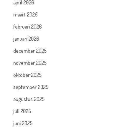
april 2026
maart 2026
februari 2026
januari 2026
december 2025
november 2025
oktober 2025
september 2025
augustus 2025
juli 2025
juni 2025