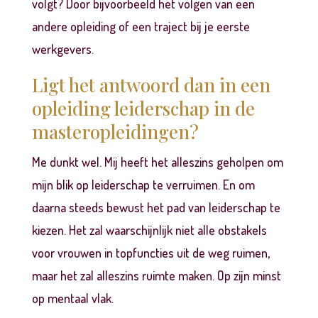
volgt? Door bijvoorbeeld het volgen van een
andere opleiding of een traject bij je eerste
werkgevers.
Ligt het antwoord dan in een
opleiding leiderschap in de
masteropleidingen?
Me dunkt wel. Mij heeft het alleszins geholpen om
mijn blik op leiderschap te verruimen. En om
daarna steeds bewust het pad van leiderschap te
kiezen. Het zal waarschijnlijk niet alle obstakels
voor vrouwen in topfuncties uit de weg ruimen,
maar het zal alleszins ruimte maken. Op zijn minst
op mentaal vlak.