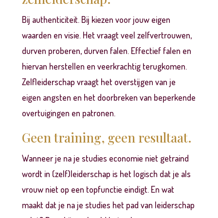
Bij authenticiteit. Bij kiezen voor jouw eigen
waarden en visie. Het vraagt veel zelfvertrouwen,
durven proberen, durven falen. Effectief falen en
hiervan herstellen en veerkrachtig terugkomen.
Zelfleiderschap vraagt het overstijgen van je
eigen angsten en het doorbreken van beperkende
overtuigingen en patronen.
Geen training, geen resultaat.
Wanneer je na je studies economie niet getraind
wordt in (zelf)leiderschap is het logisch dat je als
vrouw niet op een topfunctie eindigt. En wat
maakt dat je na je studies het pad van leiderschap