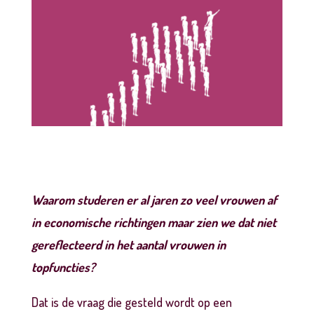
Waarom studeren er al jaren zo veel vrouwen af
in economische richtingen maar zien we dat niet
gereflecteerd in het aantal vrouwen in
topfuncties?
Dat is de vraag die gesteld wordt op een