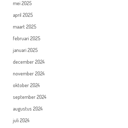
mei 2025
april 2025
maart 2025
februari 2025
januari 2025
december 2024
november 2024
oktober 2024
september 2024
augustus 2024
juli 2024