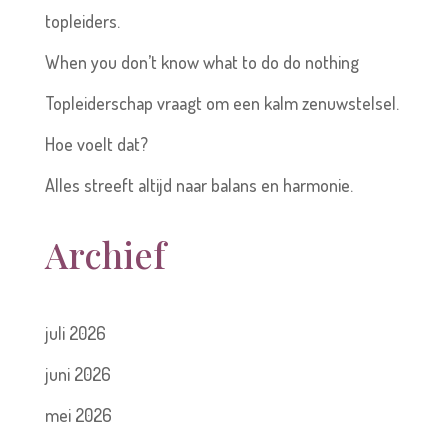
topleiders.
When you don’t know what to do do nothing
Topleiderschap vraagt om een kalm zenuwstelsel.
Hoe voelt dat?
Alles streeft altijd naar balans en harmonie.
Archief
juli 2026
juni 2026
mei 2026