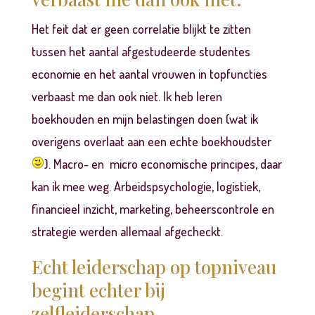
Het feit dat er geen correlatie blijkt te zitten
tussen het aantal afgestudeerde studentes
economie en het aantal vrouwen in topfuncties
verbaast me dan ook niet. Ik heb leren
boekhouden en mijn belastingen doen (wat ik
overigens overlaat aan een echte boekhoudster
). Macro- en micro economische principes, daar
kan ik mee weg. Arbeidspsychologie, logistiek,
financieel inzicht, marketing, beheerscontrole en
strategie werden allemaal afgecheckt.
Echt leiderschap op topniveau
begint echter bij
zelfleiderschap.