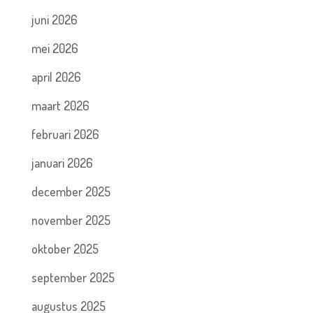
juni 2026
mei 2026
april 2026
maart 2026
februari 2026
januari 2026
december 2025
november 2025
oktober 2025
september 2025
augustus 2025