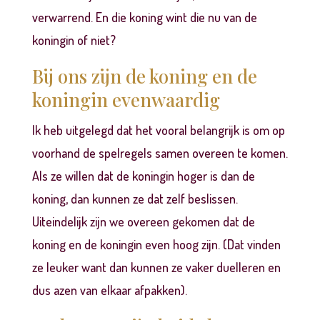
verwarrend. En die koning wint die nu van de
koningin of niet?
Bij ons zijn de koning en de
koningin evenwaardig
Ik heb uitgelegd dat het vooral belangrijk is om op
voorhand de spelregels samen overeen te komen.
Als ze willen dat de koningin hoger is dan de
koning, dan kunnen ze dat zelf beslissen.
Uiteindelijk zijn we overeen gekomen dat de
koning en de koningin even hoog zijn. (Dat vinden
ze leuker want dan kunnen ze vaker duelleren en
dus azen van elkaar afpakken).