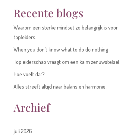
Recente blogs
Waarom een sterke mindset zo belangrijk is voor
topleiders.
When you don’t know what to do do nothing
Topleiderschap vraagt om een kalm zenuwstelsel.
Hoe voelt dat?
Alles streeft altijd naar balans en harmonie.
Archief
juli 2026