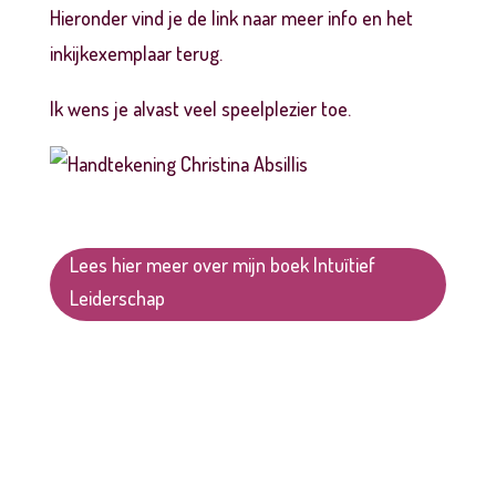
Hieronder vind je de link naar meer info en het
inkijkexemplaar terug.
Ik wens je alvast veel speelplezier toe.
Lees hier meer over mijn boek Intuïtief
Leiderschap