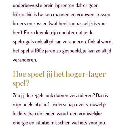
onderbewuste brein inprenten dat er geen
hiërarchie is tussen mannen en vrouwen, tussen
broers en zussen (wat heel toepasselijk is voor
hen). En zo leer ik mijn dochter dat je de
spelregels ook altijd kan veranderen. Ook al wordt
het spel al 100e jaren zo gespeeld, je kan ze altijd
veranderen.
Hoe speel jij het hoger-lager
spel?
Zou jij de regels ook durven veranderen? Dan is
mijn
boek Intuïtief Leiderschap
over vrouwelijk
leiderschap en leiden vanuit een vrouwelijke
energie en intuïtie misschien wel iets voor jou.