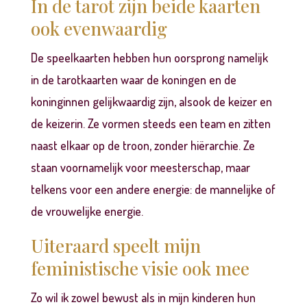
In de tarot zijn beide kaarten
ook evenwaardig
De speelkaarten hebben hun oorsprong namelijk
in de tarotkaarten waar de koningen en de
koninginnen gelijkwaardig zijn, alsook de keizer en
de keizerin. Ze vormen steeds een team en zitten
naast elkaar op de troon, zonder hiërarchie. Ze
staan voornamelijk voor meesterschap, maar
telkens voor een andere energie: de mannelijke of
de vrouwelijke energie.
Uiteraard speelt mijn
feministische visie ook mee
Zo wil ik zowel bewust als in mijn kinderen hun