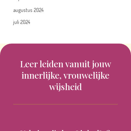
augustus 2024
juli 2024
Leer leiden vanuit jouw
innerlijke, vrouwelijke
wijsheid