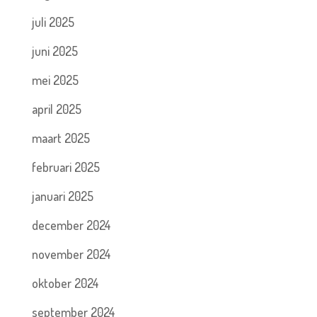
juli 2025
juni 2025
mei 2025
april 2025
maart 2025
februari 2025
januari 2025
december 2024
november 2024
oktober 2024
september 2024