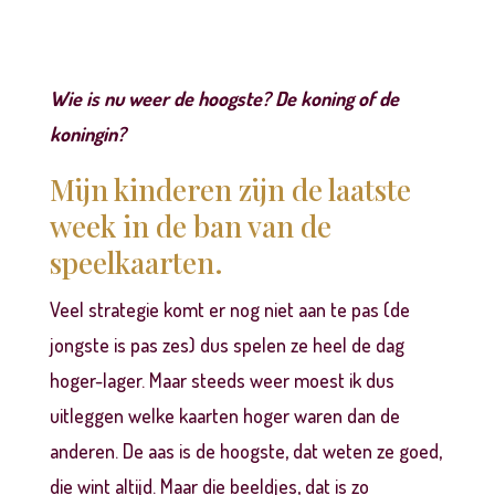
Wie is nu weer de hoogste? De koning of de
koningin?
Mijn kinderen zijn de laatste
week in de ban van de
speelkaarten.
Veel strategie komt er nog niet aan te pas (de
jongste is pas zes) dus spelen ze heel de dag
hoger-lager. Maar steeds weer moest ik dus
uitleggen welke kaarten hoger waren dan de
anderen. De aas is de hoogste, dat weten ze goed,
die wint altijd. Maar die beeldjes, dat is zo