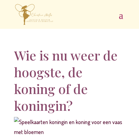
Wie is nu weer de
hoogste, de
koning of de
koningin?