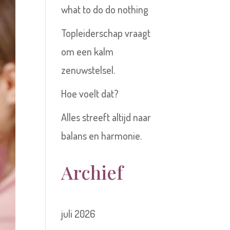
what to do do nothing
Topleiderschap vraagt
om een kalm
zenuwstelsel.
Hoe voelt dat?
Alles streeft altijd naar
balans en harmonie.
Archief
juli 2026