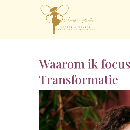
Waarom ik focus
Transformatie