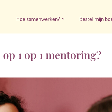
Hoe samenwerken?
Bestel mijn bo
 op 1 op 1 mentoring?