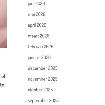
juni 2026
mei 2026
april 2026
maart 2026
februari 2026
januari 2026
december 2025
eel
november 2025
ste
oktober 2025
september 2025