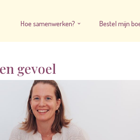
Hoe samenwerken?
Bestel mijn bo
en gevoel