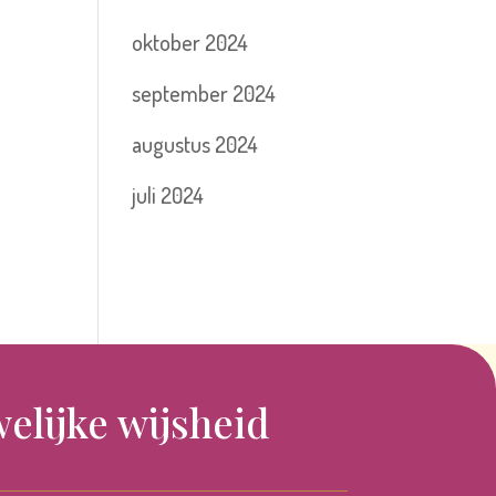
oktober 2024
september 2024
augustus 2024
juli 2024
elijke wijsheid