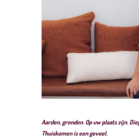
Aarden, gronden. Op uw plaats zijn. Di
Thuiskomen is een gevoel.