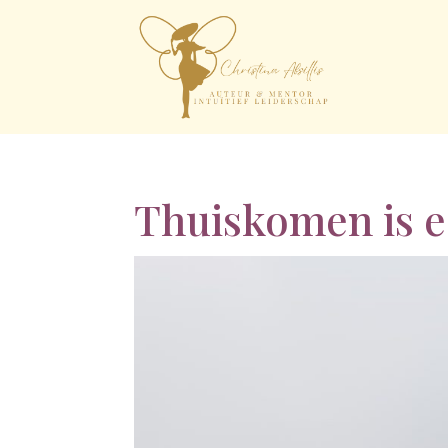
Thuiskomen is e