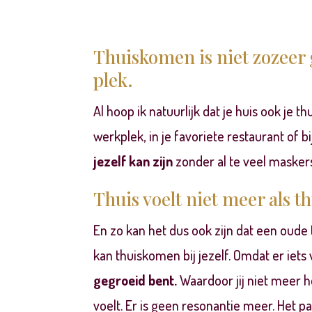
Thuiskomen is niet zozeer 
plek.
Al hoop ik natuurlijk dat je huis ook je t
werkplek, in je favoriete restaurant of bi
jezelf kan zijn
zonder al te veel masker
Thuis voelt niet meer als th
En zo kan het dus ook zijn dat een oude 
kan thuiskomen bij jezelf. Omdat er iets
gegroeid bent.
Waardoor jij niet meer he
voelt. Er is geen resonantie meer. Het pas