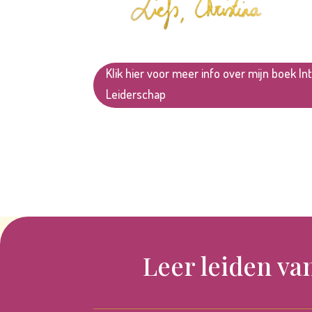
Klik hier voor meer info over mijn boek Int
Leiderschap
Leer leiden va