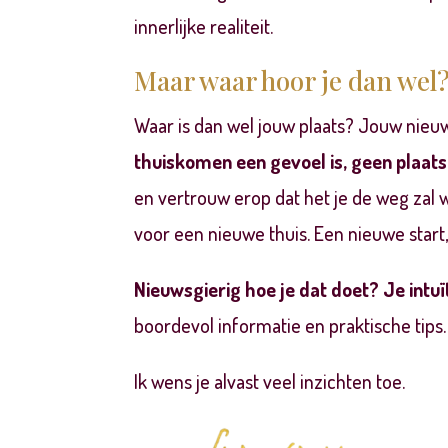
innerlijke realiteit.
Maar waar hoor je dan wel
Waar is dan wel jouw plaats? Jouw nieu
thuiskomen een gevoel is, geen plaats.
en vertrouw erop dat het je de weg zal 
voor een nieuwe thuis. Een nieuwe start
Nieuwsgierig hoe je dat doet? Je intuï
boordevol informatie en praktische tips.
Ik wens je alvast veel inzichten toe.