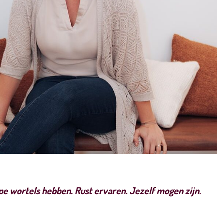
epe wortels hebben. Rust ervaren. Jezelf mogen zijn.