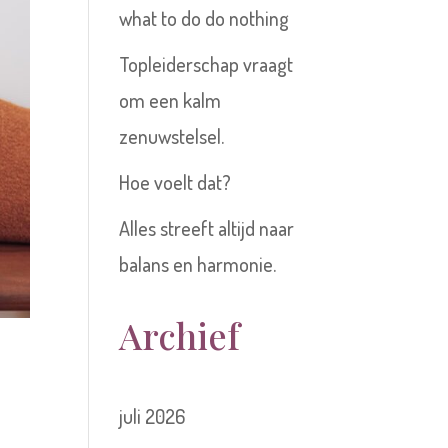
what to do do nothing
Topleiderschap vraagt
om een kalm
zenuwstelsel.
Hoe voelt dat?
Alles streeft altijd naar
balans en harmonie.
Archief
juli 2026