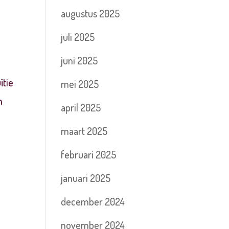
augustus 2025
juli 2025
juni 2025
ïtie
mei 2025
n
april 2025
maart 2025
februari 2025
januari 2025
december 2024
november 2024