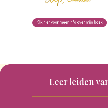
Klik hier voor meer info over mijn boek
Leer leiden va