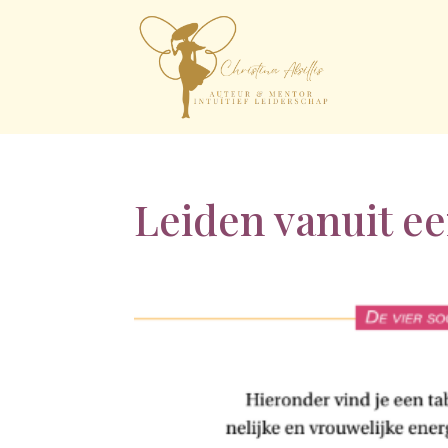
Leiden vanuit e