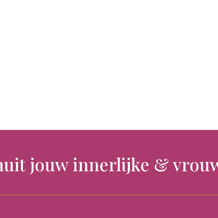
nuit jouw innerlijke & vrouw