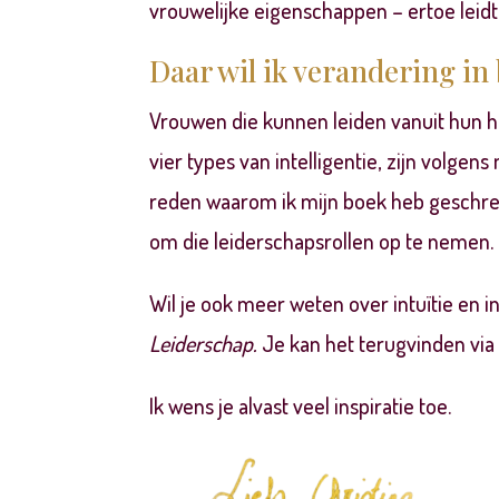
vrouwelijke eigenschappen – ertoe lei
Daar wil ik verandering in
Vrouwen die kunnen leiden vanuit hun ha
vier types van intelligentie, zijn volgens
reden waarom ik mijn boek heb geschre
om die leiderschapsrollen op te nemen.
Wil je ook meer weten over intuïtie en i
Leiderschap.
Je kan het terugvinden
via
Ik wens je alvast veel inspiratie toe.