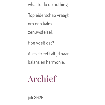
what to do do nothing
Topleiderschap vraagt
om een kalm
zenuwstelsel.
Hoe voelt dat?
Alles streeft altijd naar
balans en harmonie.
Archief
juli 2026