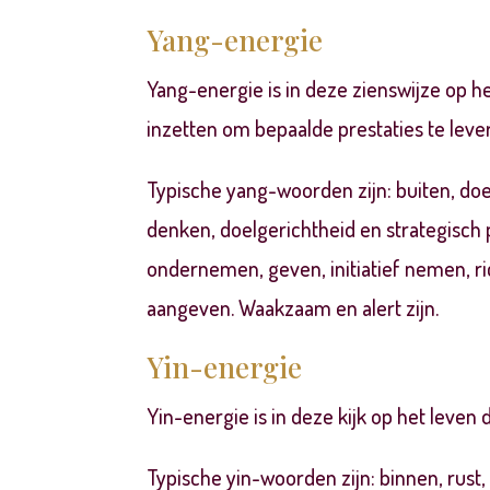
Yang-energie
Yang
-energie is in deze zienswijze op 
inzetten om bepaalde prestaties te leve
Typische yang-woorden zijn: buiten, doen
denken, doelgerichtheid en strategisch p
ondernemen, geven, initiatief nemen, ri
aangeven. Waakzaam en alert zijn.
Yin-energie
Yin-energie
is in deze kijk op het leven
Typische yin-woorden zijn: binnen, rust