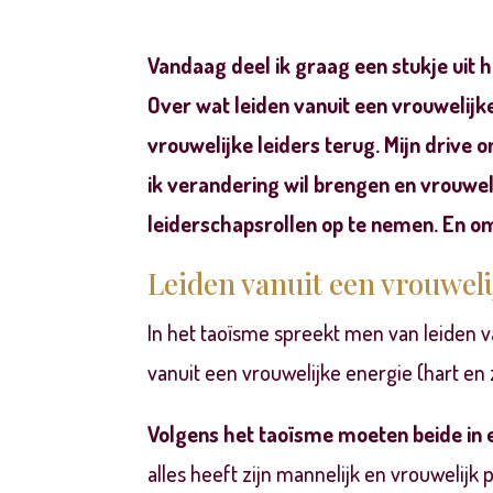
Vandaag deel ik graag een stukje uit h
Over wat leiden vanuit een vrouwelijke 
vrouwelijke leiders terug. Mijn drive
ik verandering wil brengen en vrouwel
leiderschapsrollen op te nemen. En om
Leiden vanuit
een
vrouweli
In het taoïsme spreekt men van leiden 
vanuit een vrouwelijke energie (hart en 
Volgens het taoïsme moeten beide in 
alles heeft zijn mannelijk en vrouwelijk 