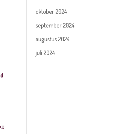
oktober 2024
september 2024
augustus 2024
juli 2024
id
h
ke