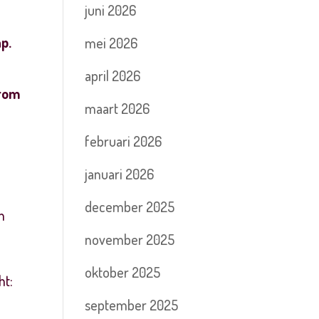
juni 2026
ap.
mei 2026
april 2026
arom
maart 2026
februari 2026
januari 2026
december 2025
n
november 2025
oktober 2025
ht:
september 2025