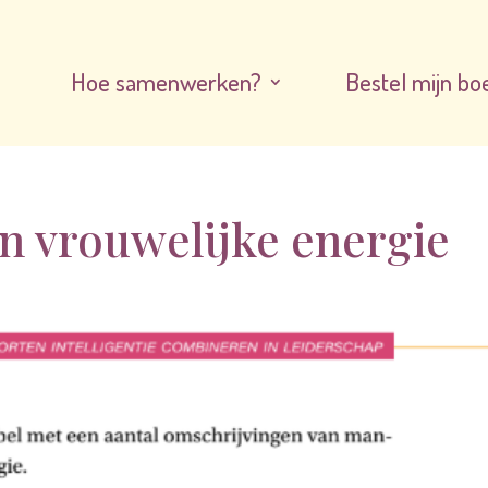
Hoe samenwerken?
Bestel mijn bo
en vrouwelijke energie