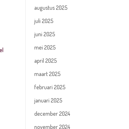
augustus 2025
juli 2025
juni 2025
mei 2025
el
april 2025
maart 2025
februari 2025
januari 2025
december 2024
november 2024