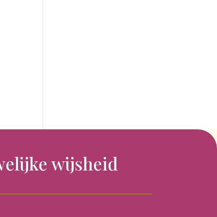
elijke wijsheid