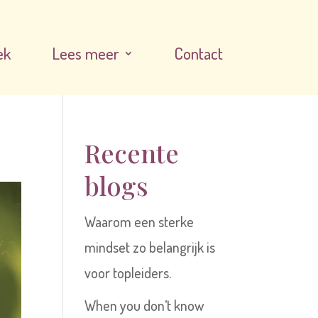
ek
Lees meer
Contact
Recente
blogs
Waarom een sterke
mindset zo belangrijk is
voor topleiders.
When you don’t know