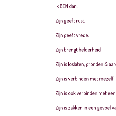
Ik BEN dan.
Zijn geeft rust.
Zijn geeft vrede.
Zijn brengt helderheid
Zijn is loslaten, gronden & aar
Zijn is verbinden met mezelf.
Zijn is ook verbinden met een
Zijn is zakken in een gevoel v