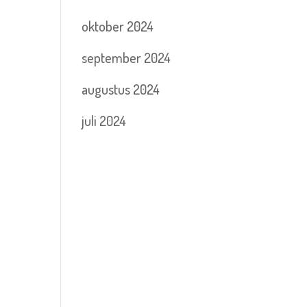
oktober 2024
september 2024
augustus 2024
juli 2024