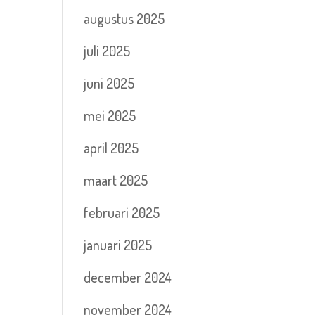
augustus 2025
juli 2025
juni 2025
mei 2025
april 2025
maart 2025
februari 2025
januari 2025
december 2024
november 2024