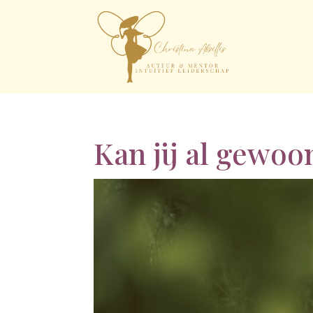
Kan jij al gewoon