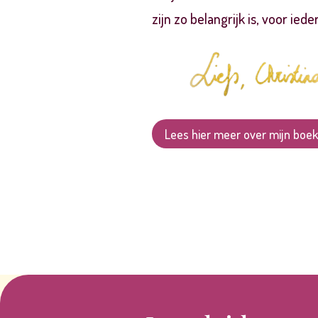
zijn zo belangrijk is, voor ie
Lees hier meer over mijn boek 