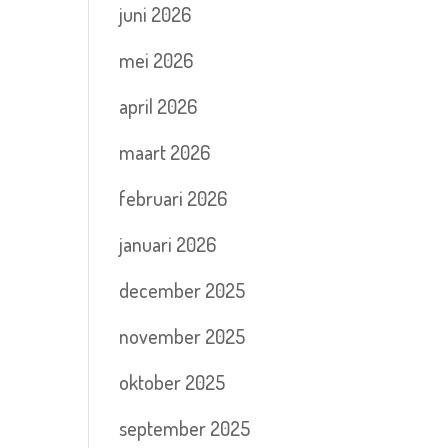
juni 2026
mei 2026
april 2026
maart 2026
februari 2026
januari 2026
december 2025
november 2025
oktober 2025
september 2025