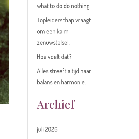
what to do do nothing
Topleiderschap vraagt
om een kalm
zenuwstelsel.
Hoe voelt dat?
Alles streeft altijd naar
balans en harmonie.
Archief
juli 2026