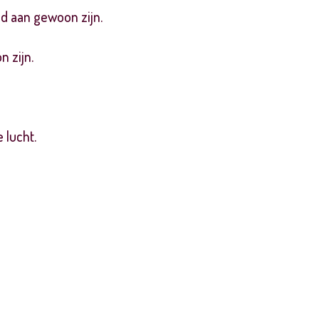
d aan gewoon zijn.
 zijn.
 lucht.