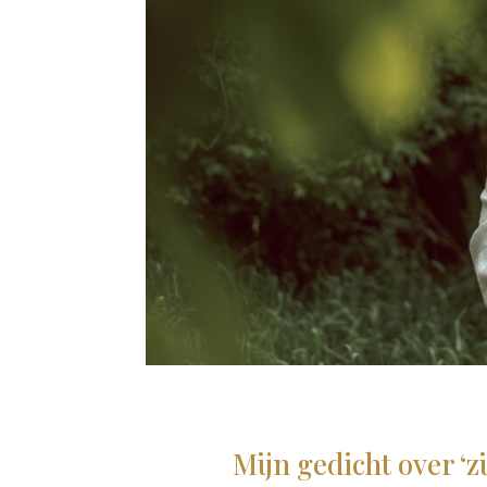
Mijn gedicht over ‘zi