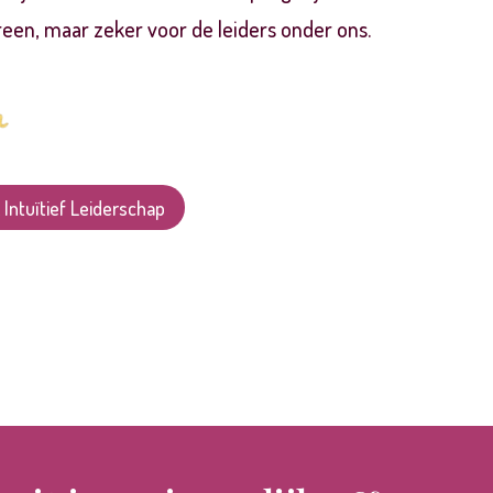
dereen, maar zeker voor de leiders onder ons.
Intuïtief Leiderschap