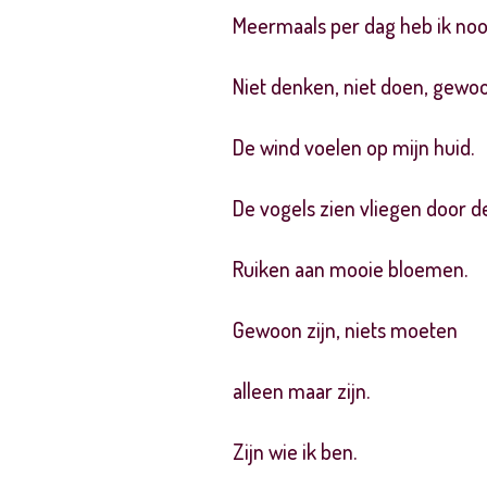
Meermaals per dag heb ik noo
Niet denken, niet doen, gewoon
De wind voelen op mijn huid.
De vogels zien vliegen door de
Ruiken aan mooie bloemen.
Gewoon zijn, niets moeten
alleen maar zijn.
Zijn wie ik ben.