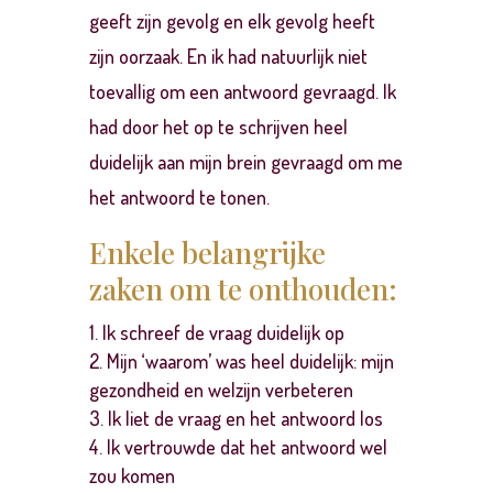
geeft zijn gevolg en elk gevolg heeft
zijn oorzaak. En ik had natuurlijk niet
toevallig om een antwoord gevraagd. Ik
had door het op te schrijven heel
duidelijk aan mijn brein gevraagd om me
het antwoord te tonen.
Enkele belangrijke
zaken om te onthouden:
Ik schreef de vraag duidelijk op
Mijn ‘waarom’ was heel duidelijk: mijn
gezondheid en welzijn verbeteren
Ik liet de vraag en het antwoord los
Ik vertrouwde dat het antwoord wel
zou komen