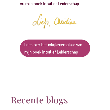
nu
mijn boek Intuïtief Leiderschap.
Lees hier het inkijkexemplaar van
mijn boek Intuïtief Leiderschap
Recente blogs