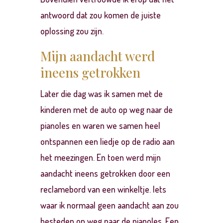
antwoord dat zou komen de juiste
oplossing zou zijn.
Mijn aandacht werd
ineens getrokken
Later die dag was ik samen met de
kinderen met de auto op weg naar de
pianoles en waren we samen heel
ontspannen een liedje op de radio aan
het meezingen. En toen werd mijn
aandacht ineens getrokken door een
reclamebord van een winkeltje. Iets
waar ik normaal geen aandacht aan zou
besteden op weg naar de pianoles. Een