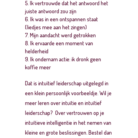
Ik vertrouwde dat het antwoord het
juiste antwoord zou zijn
Ik was in een ontspannen staat
(liedjes mee aan het zingen)
Mijn aandacht werd getrokken
Ik ervaarde een moment van
helderheid
Ik ondernam actie: ik dronk geen
koffie meer
Dat is intuïtief leiderschap uitgelegd in
een klein persoonlijk voorbeeldje. Wil je
meer leren over intuïtie en intuïtief
leiderschap? Over vertrouwen op je
intuïtieve intelligentie in het nemen van
kleine en grote beslissingen. Bestel dan