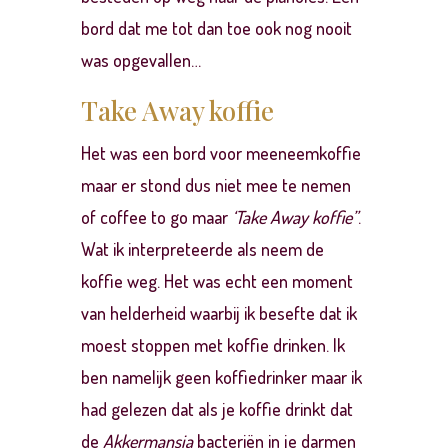
bord dat me tot dan toe ook nog nooit
was opgevallen…
Take Away koffie
Het was een bord voor meeneemkoffie
maar er stond dus niet mee te nemen
of coffee to go maar
‘Take Away koffie”
.
Wat ik interpreteerde als neem de
koffie weg. Het was echt een moment
van helderheid waarbij ik besefte dat ik
moest stoppen met koffie drinken. Ik
ben namelijk geen koffiedrinker maar ik
had gelezen dat als je koffie drinkt dat
de
Akkermansia
bacteriën in je darmen