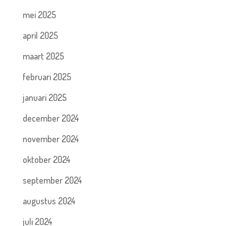
mei 2025
april 2025
maart 2025
februari 2025
januari 2025
december 2024
november 2024
oktober 2024
september 2024
augustus 2024
juli 2024