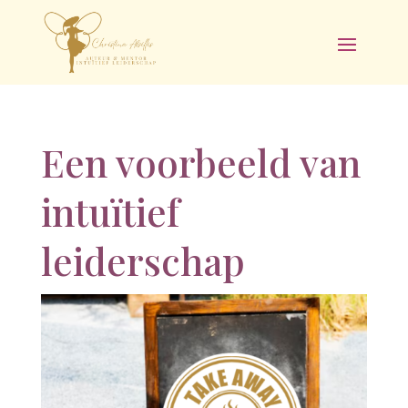
Een voorbeeld van
intuïtief
leiderschap