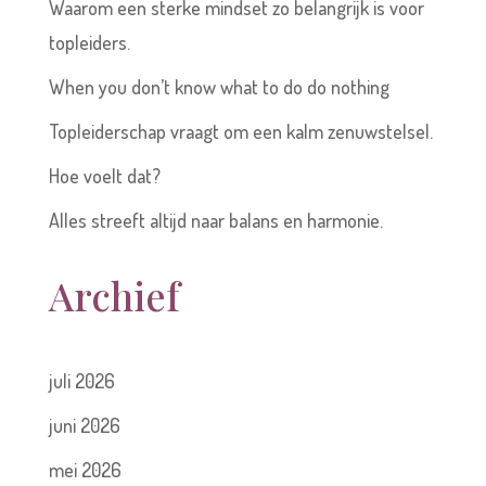
Waarom een sterke mindset zo belangrijk is voor
topleiders.
When you don’t know what to do do nothing
Topleiderschap vraagt om een kalm zenuwstelsel.
Hoe voelt dat?
Alles streeft altijd naar balans en harmonie.
Archief
juli 2026
juni 2026
mei 2026