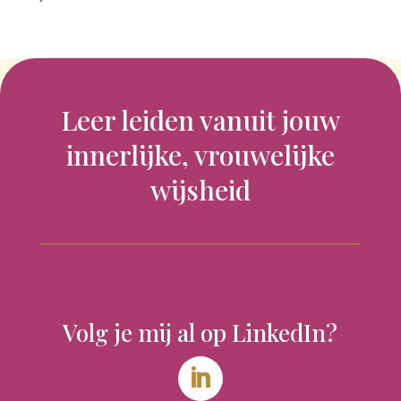
Leer leiden vanuit jouw
innerlijke, vrouwelijke
wijsheid
Volg je mij al op LinkedIn?