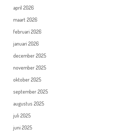
april 2026
maart 2026
februari 2026
januari 2026
december 2025
november 2025
oktober 2025
september 2025
augustus 2025
juli 2025
juni 2025