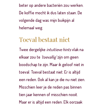
beter op andere bacteriën zou werken.
De koffie mocht ik dus laten staan. De
volgende dag was mijn buikpijn al
helemaal weg.
Toeval bestaat niet
Twee dergelijke
intuïtieve hints
vlak na
elkaar zou te
’toevallig’
zijn om geen
boodschap te zijn. Maar ik geloof niet in
toeval. Toeval bestaat niet. Er is altijd
een reden. Ook al kan je die nu niet zien.
Misschien leer je de reden pas binnen
tien jaar kennen of misschien nooit.
Maar er is altijd een reden. Elk oorzaak