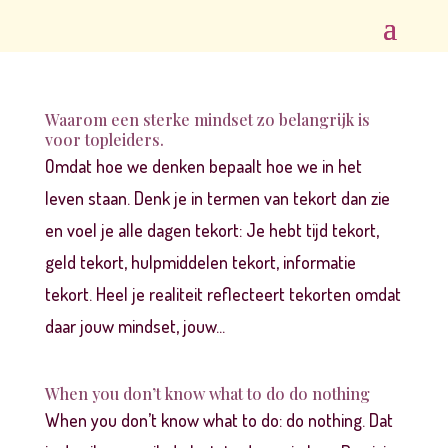
Waarom een sterke mindset zo belangrijk is
voor topleiders.
Omdat hoe we denken bepaalt hoe we in het
leven staan. Denk je in termen van tekort dan zie
en voel je alle dagen tekort: Je hebt tijd tekort,
geld tekort, hulpmiddelen tekort, informatie
tekort. Heel je realiteit reflecteert tekorten omdat
daar jouw mindset, jouw...
When you don’t know what to do do nothing
When you don’t know what to do: do nothing. Dat