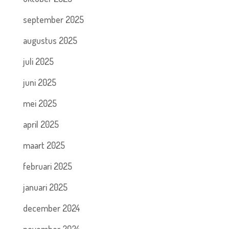
september 2025
augustus 2025
juli 2025
juni 2025
mei 2025
april 2025
maart 2025
februari 2025
januari 2025
december 2024