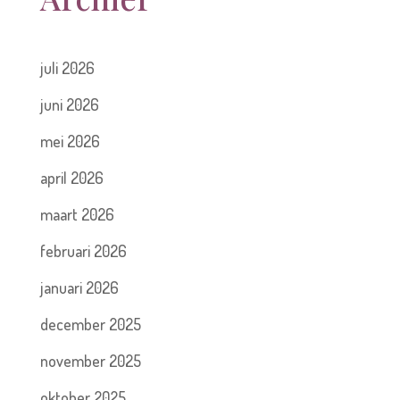
juli 2026
juni 2026
mei 2026
april 2026
maart 2026
februari 2026
januari 2026
december 2025
november 2025
oktober 2025